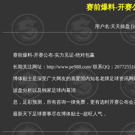
赛前爆料-开赛
用户名:天天操盘
[
赛前爆料-开赛公布-实力见证-绝对包赢
长期关注网址：http://www.pe988.com/ 联系QQ：20772551
博体贴士是深受广大网友的喜爱国内知名老牌足球资讯网
波盘分析以及独家足球内幕消
息，足彩预测，所有咨询一律免费，更有选时开赛公布会
最新天下足球赛事尽在博体贴士~超旺人气，