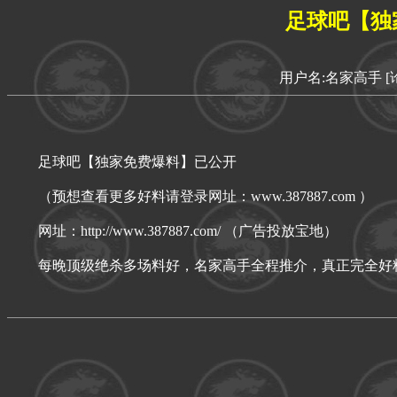
足球吧【独
用户名:名家高手
[
足球吧【独家免费爆料】已公开
（预想查看更多好料请登录网址：www.387887.com ）
网址：http://www.387887.com/ （广告投放宝地）
每晚顶级绝杀多场料好，名家高手全程推介，真正完全好