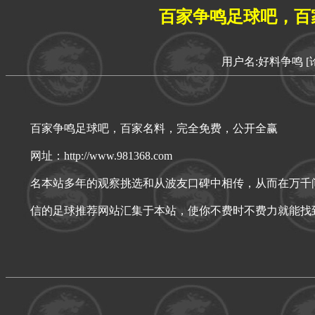
百家争鸣足球吧，百
用户名:好料争鸣
[
百家争鸣足球吧，百家名料，完全免费，公开全赢
网址：http://www.981368.com
名本站多年的观察挑选和从波友口碑中相传，从而在万千
信的足球推荐网站汇集于本站，使你不费时不费力就能找