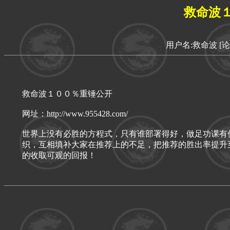
救命波
用户名:救命波
[
救命波１００％重锤公开
网址：http://www.955428.com/
世界上没有必胜的方程式，只有谁部署得好，做足功课有
织，互相填补大家在推荐上的不足，把推荐的胜出率提升
的收取可观的回报！