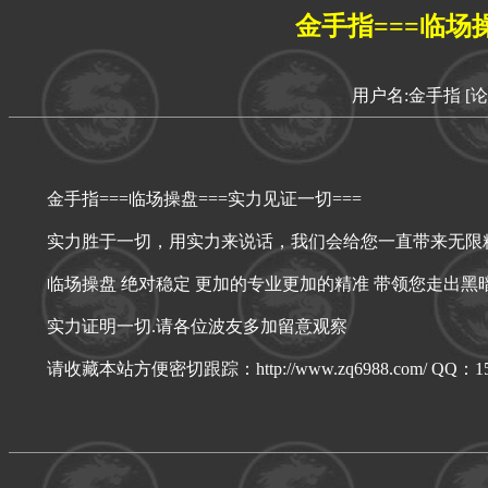
金手指===临场
用户名:金手指
[
金手指===临场操盘===实力见证一切===
实力胜于一切，用实力来说话，我们会给您一直带来无限
临场操盘 绝对稳定 更加的专业更加的精准 带领您走出黑
实力证明一切.请各位波友多加留意观察
请收藏本站方便密切跟踪：http://www.zq6988.com/ QQ：1