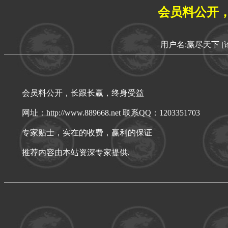
会员料公开
用户名:赢尽天下
[
会员料公开，长跟长赢，终身受益
网址：http://www.889668.net 联系QQ：1203351703
专家贴士，实在的收费，赢利的保证
推荐内容由本站资深专家提供,