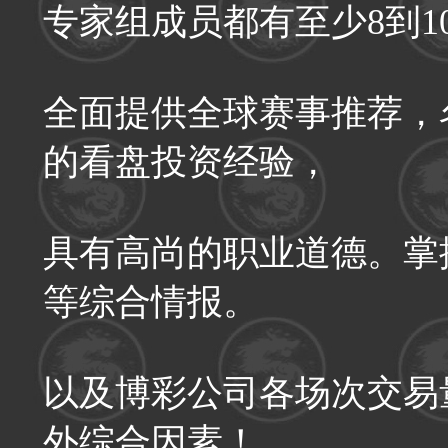
专家组成员都有至少8到1
全面提供全球赛事推荐，
的看盘投资经验，
具有高尚的职业道德。掌
等综合情报。
以及博彩公司各场次交易
外综合因素！