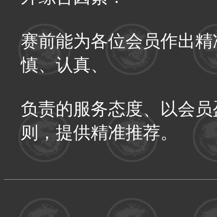
赛前能为各位会员作出精
慎、认真、
负责的服务态度、以会员
则，提供精准推荐。