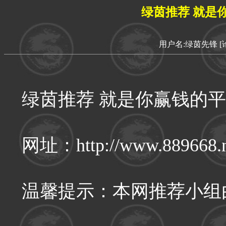
绿茵推荐 就是
用户名:绿茵先锋
[
绿茵推荐 就是你赢钱的平
网址：http://www.889668
温馨提示：本网推荐小组