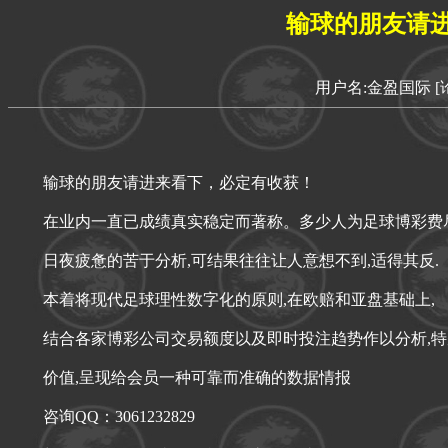
输球的朋友请
用户名:金盈国际
[
输球的朋友请进来看下，必定有收获！
在业内一直已成绩真实稳定而著称。多少人为足球博彩费
日夜疲惫的苦于分析,可结果往往让人意想不到,适得其反.
本着将现代足球理性数字化的原则,在欧赔和亚盘基础上,
结合各家博彩公司交易额度以及即时投注趋势作以分析,
价值,呈现给会员一种可靠而准确的数据情报
咨询QQ：3061232829