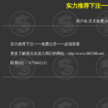
实力推荐下注━
用户名:天天免费
[
实力推荐下注━━免费公开━━必须查看
更多了解请点击进入我们的网站：http://www.985588.net/
联系QQ：3275682121