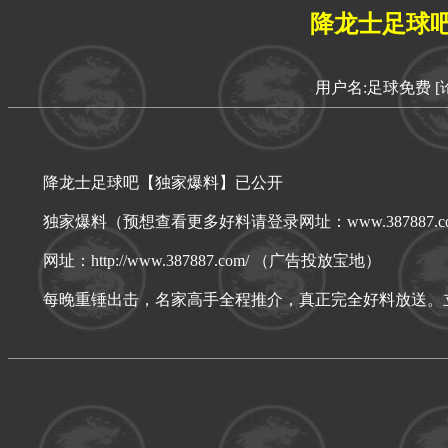
降龙士足球
用户名:足球免费
[
降龙士足球吧【独家爆料】已公开
独家爆料（预想查看更多好料请登录网址：www.387887.co
网址：http://www.387887.com/ （广告投放宝地）
每晚重锤出击，名家高手全程推介，真正完全好料放送。