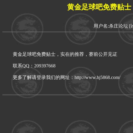
黄金足球吧免费贴士
用户名:杀庄论坛
[
黄金足球吧免费贴士，实在的推荐，赛前公开见证
联系QQ：209397668
更多了解请登录我们的网址：http://www.hj5868.com/