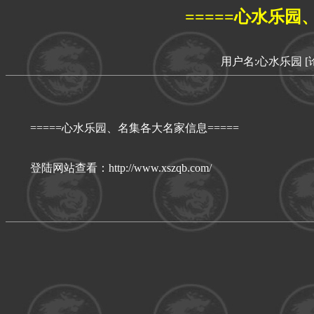
=====心水乐园
用户名:心水乐园
[
=====心水乐园、名集各大名家信息=====
登陆网站查看：http://www.xszqb.com/