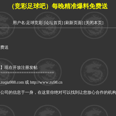
（竞彩足球吧）每晚精准爆料免费送
用户名:足球竞彩
[论坛首页]
[刷新页面]
[关闭本页]
免费送
吧】现在开放注册发帖
========================
u988.com 或 http://www.zu98.cn
荐公司的信息于一身，在这里你绝对可以找到让您放心合作的机