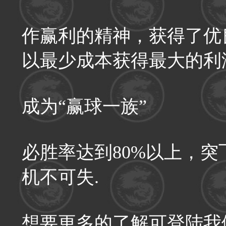
作赢利的精神，获得了优
以最少成本获得最大的利
成为“赢球一族”
必胜率达到80%以上，
机不可失.
想要更多的了解可登陆我