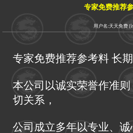
专家免费推荐参
用户名:天天免费
[
专家免费推荐参考料 长
本公司以诚实荣誉作准则
切关系，
公司成立多年以专业、诚