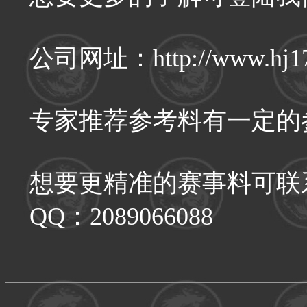
公司网址：http://www.hj170.
专家推荐参考料有一定的
想要更精准的赛事料可联
QQ：2089066088