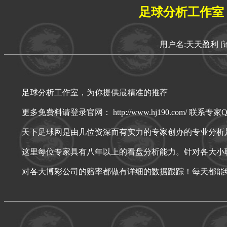
足球分析工作室
用户名:天天盈利
[
足球分析工作室，为你提供最精准的推荐
更多免费料请登录官网： http://www.hj190.com/ 联系专家QQ:
天下足球网是由几位资深而有实力的专家创办的专业分析
这里每位专家具有八年以上的看盘分析能力。针对各大小
对各大博彩公司的赔率都做有详细的数据跟踪！每天都能