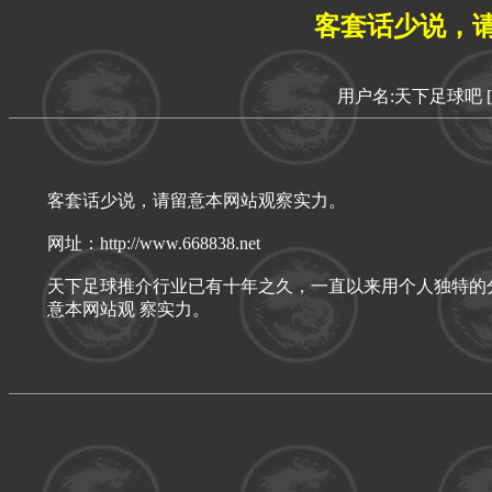
客套话少说，
用户名:天下足球吧
客套话少说，请留意本网站观察实力。
网址：http://www.668838.net
天下足球推介行业已有十年之久，一直以来用个人独特的
意本网站观 察实力。